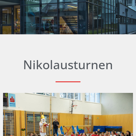
Nikolausturnen